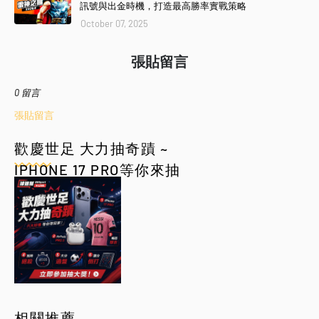
訊號與出金時機，打造最高勝率實戰策略
October 07, 2025
張貼留言
0 留言
張貼留言
歡慶世足 大力抽奇蹟 ~
IPHONE 17 PRO等你來抽
相關推薦