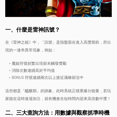
一、什麼是雷神訊號？
在《雷神之鎚》中，「訊號」是指盤面在進入高獎期前，所出
現的一連串異常現象，例如：
魔鎚符號頻繁出現卻未觸發獎勵
消除次數連續高於平均值
BONUS 符號連續兩次以上接近滿條卻沒中
這些都是「醞釀期」的跡象。此時系統正積累爆分能量，若玩
家能在這時進場加注，就有機會在短時間內迎來高倍數中獎！
二、三大查詢方法：用數據與觀察抓準時機