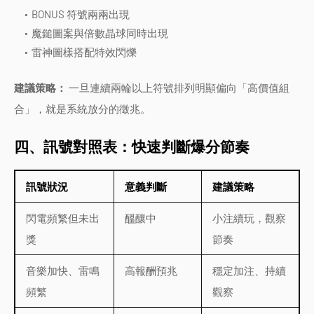
BONUS 符號兩兩出現
魔鎚圖案與倍數晶球同時出現
雷神圖樣搭配特效閃爍
建議策略：
一旦連續兩輪以上符號排列明顯偏向「高價值組
合」，就是系統放分的徵兆。
四、訊號對照表：快速判斷爆分節奏
訊號狀況
意義判斷
建議策略
閃電頻繁但未出
醞釀中
小注續玩，觀察
獎
節奏
音樂加快、雷鳴
高報酬預兆
穩定加注、持續
頻繁
觀察