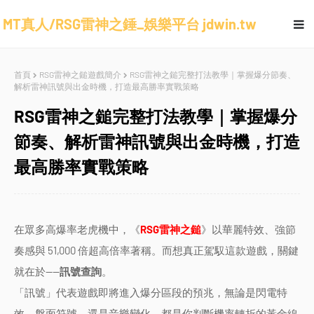
MT真人/RSG雷神之錘_娛樂平台 jdwin.tw
首頁
RSG雷神之鎚遊戲簡介
RSG雷神之鎚完整打法教學｜掌握爆分節奏、
解析雷神訊號與出金時機，打造最高勝率實戰策略
RSG雷神之鎚完整打法教學｜掌握爆分
節奏、解析雷神訊號與出金時機，打造
最高勝率實戰策略
在眾多高爆率老虎機中，《
RSG雷神之鎚
》以華麗特效、強節
奏感與 51,000 倍超高倍率著稱。而想真正駕馭這款遊戲，關鍵
就在於——
訊號查詢
。
「訊號」代表遊戲即將進入爆分區段的預兆，無論是閃電特
效、盤面符號、還是音樂變化，都是你判斷機率轉折的黃金線