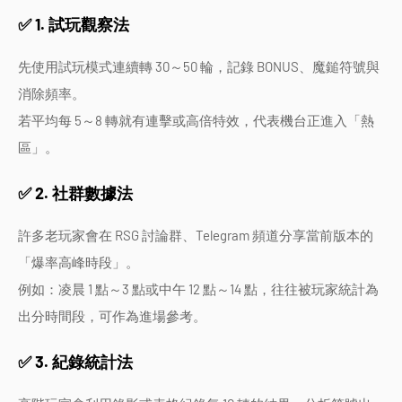
✅ 1. 試玩觀察法
先使用試玩模式連續轉 30～50 輪，記錄 BONUS、魔鎚符號與
消除頻率。
若平均每 5～8 轉就有連擊或高倍特效，代表機台正進入「熱
區」。
✅ 2. 社群數據法
許多老玩家會在 RSG 討論群、Telegram 頻道分享當前版本的
「爆率高峰時段」。
例如：凌晨 1 點～3 點或中午 12 點～14 點，往往被玩家統計為
出分時間段，可作為進場參考。
✅ 3. 紀錄統計法