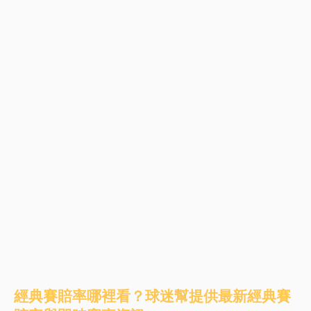
經典賽賠率哪裡看？球迷幫提供最新經典賽