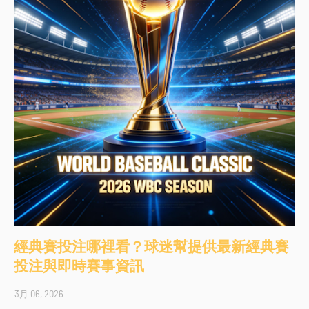
經典賽投注哪裡看？球迷幫提供最新經典賽
投注與即時賽事資訊
3月 06, 2026