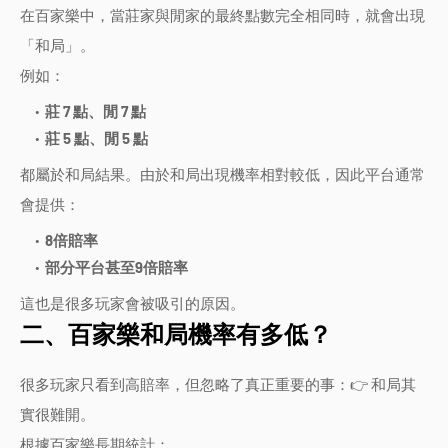
在百家樂中，當莊家與閒家的最終點數完全相同時，就會出現
「和局」。
例如：
莊 7 點、閒 7 點
莊 5 點、閒 5 點
都屬於和局結果。由於和局出現機率相對較低，因此平台通常
會提供：
8倍賠率
部分平台甚至9倍賠率
這也是很多玩家會被吸引的原因。
二、百家樂和局機率有多低？
很多玩家只看到高賠率，但忽略了真正重要的事：👉 和局其
實很難開。
根據百家樂長期統計：