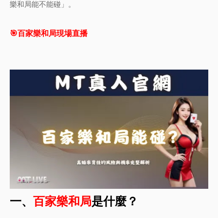
樂和局能不能碰」。
🎯百家樂和局現場直播
一、
百家樂和局
是什麼？