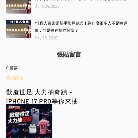
June 04, 2026
MT真人百家樂新手常見錯誤！為什麼很多人不是輸運
氣，而是輸在操作習慣？
May 28, 2026
張貼留言
0 留言
張貼留言
歡慶世足 大力抽奇蹟 ~
IPHONE 17 PRO等你來抽