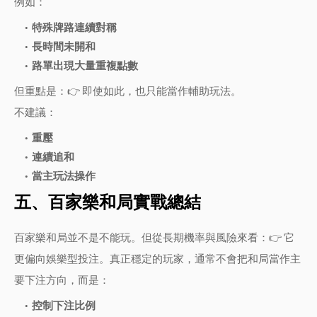
例如：
特殊牌路連續對稱
長時間未開和
路單出現大量重複點數
但重點是：👉 即使如此，也只能當作輔助玩法。
不建議：
重壓
連續追和
當主玩法操作
五、百家樂和局實戰總結
百家樂和局並不是不能玩。但從長期機率與風險來看：👉 它
更偏向娛樂型投注。真正穩定的玩家，通常不會把和局當作主
要下注方向，而是：
控制下注比例