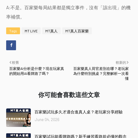
A:不是。百家樂每局結果都是獨立事件，沒有「該出現」的機
率補償。
Tags
MT LIVE
MT真人
MT真人百家樂
較舊
較新的
百家樂AI分析是什麼？現在玩家真
百家樂真人荷官差別在哪？老玩家
的開始用AI看牌路了嗎？
為什麼特別挑桌？完整解析一次看
懂
你可能會喜歡這些文章
百家樂試玩多久才適合進真人桌？老玩家分享經驗
June 04, 2026
百家樂試玩能看牌路嗎？新手練習看路前必懂的觀念