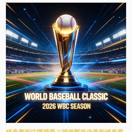
經典賽投注哪裡看？球迷幫提供最新經典賽